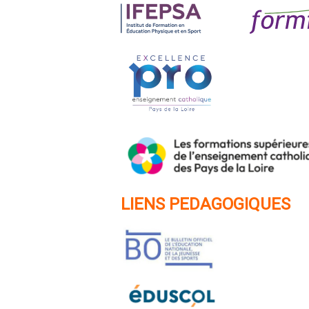
LIENS PEDAGOGIQUES