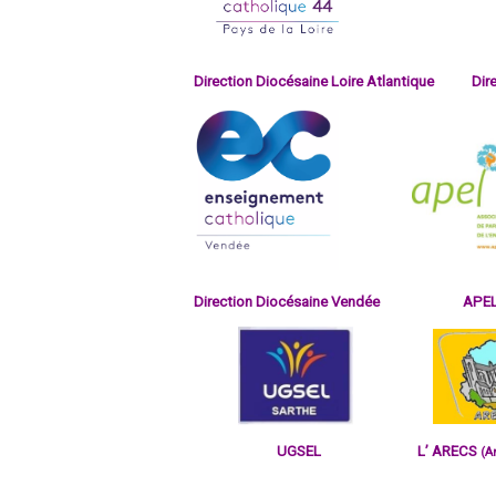
Direction Diocésaine Loire Atlantique
Di
Direction Diocésaine Vendée APE
UGSEL L’ ARECS
(A