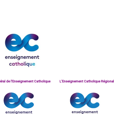
néral
de l’Enseignement Catholique
L’Enseignement Catholique Régional