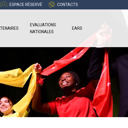
ESPACE RÉSERVÉ
CONTACTS
EVALUATIONS
TENAIRES
EARS
NATIONALES