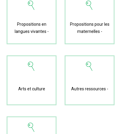
Propositions en
Propositions pour les
langues vivantes -
maternelles -
Arts et culture
Autres ressources -