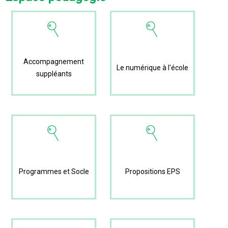
Accompagnement
Le numérique à l'école
suppléants
Programmes et Socle
Propositions EPS